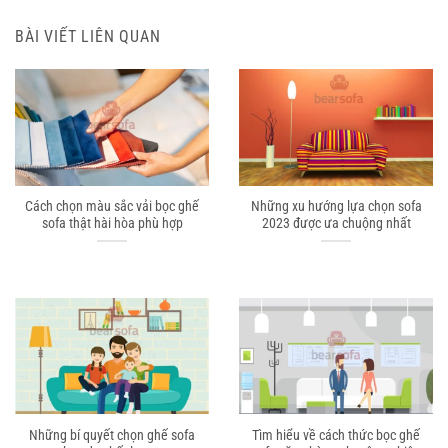
BÀI VIẾT LIÊN QUAN
Cách chọn màu sắc vải bọc ghế
Những xu hướng lựa chọn sofa
sofa thật hài hòa phù hợp
2023 được ưa chuộng nhất
Những bí quyết chọn ghế sofa
Tìm hiểu về cách thức bọc ghế