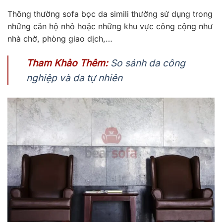
Thông thường sofa bọc da simili thường sử dụng trong
những căn hộ nhỏ hoặc những khu vực công cộng như
nhà chờ, phòng giao dịch,…
Tham Khảo Thêm:
So sánh da công
nghiệp và da tự nhiên