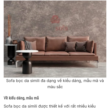
Sofa bọc da simili đa dạng về kiểu dáng, mẫu mã và
màu sắc
Về kiểu dáng, mẫu mã
Sofa bọc da simili được thiết kế với rất nhiều kiểu