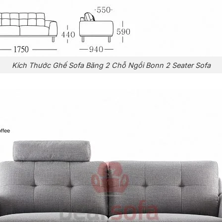
Kích Thước Ghế Sofa Băng 2 Chỗ Ngồi Bonn 2 Seater Sofa