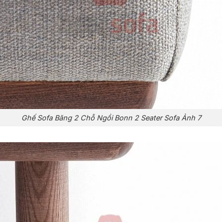
Ghế Sofa Băng 2 Chỗ Ngồi Bonn 2 Seater Sofa Ảnh 7