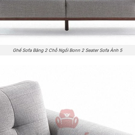
Ghế Sofa Băng 2 Chỗ Ngồi Bonn 2 Seater Sofa Ảnh 5