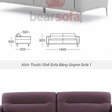
Kích Thước Ghế Sofa Băng Sogne Sofa 1