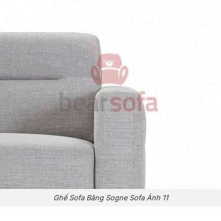
Ghế Sofa Băng Sogne Sofa Ảnh 11