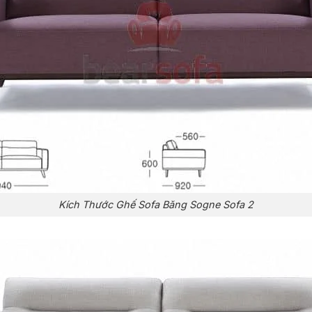
Kích Thước Ghế Sofa Băng Sogne Sofa 2