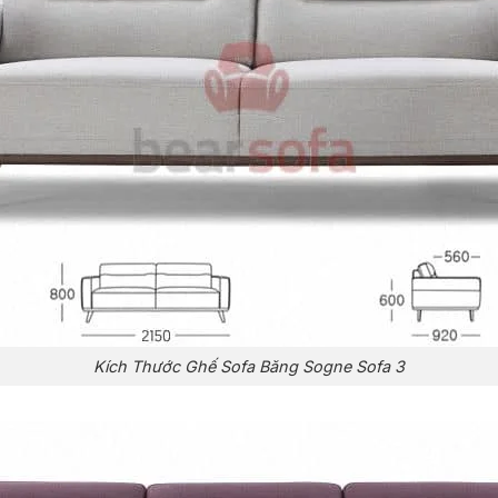
Kích Thước Ghế Sofa Băng Sogne Sofa 3