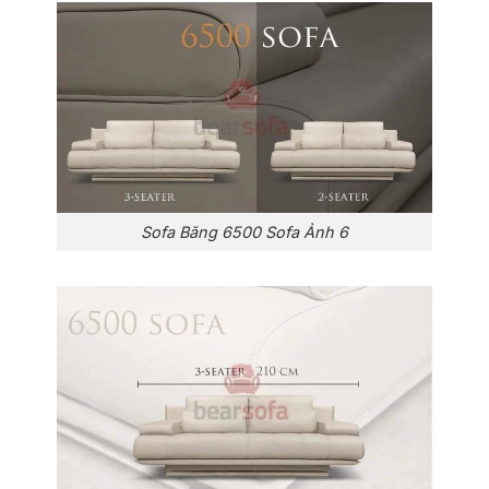
Sofa Băng 6500 Sofa Ảnh 6