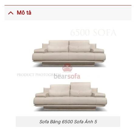
Mô tả
Sofa Băng 6500 Sofa Ảnh 5