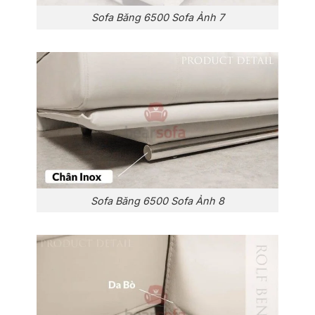
Sofa Băng 6500 Sofa Ảnh 7
Sofa Băng 6500 Sofa Ảnh 8