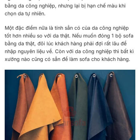
bằng da công nghiệp, nhưng lại bị hạn chế màu khi
chọn da tự nhiên.
Một đặc điểm nữa là tính sẳn có của da công nghiệp
tốt hơn nhiều so với da thật. Nếu muốn đóng 1 bộ sofa
bằng da thật, đôi lúc khách hàng phải đợi rất lâu để
nhập nguyên liệu về. Còn với da công nghiệp thì bất kì
xưởng nào cũng có sẳn để làm sofa cho khách hàng.