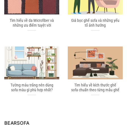
Tìm hiểu về da Microfiber và
Giá bọc ghế sofa và những yếu
những ưu điểm tuyệt vời
tố ảnh hưởng
Tường màu trắng nên dùng
Tìm hiểu về kích thước ghế
sofa màu gì phù hợp nhất?
sofa chuẩn theo từng mẫu ghế
BEARSOFA