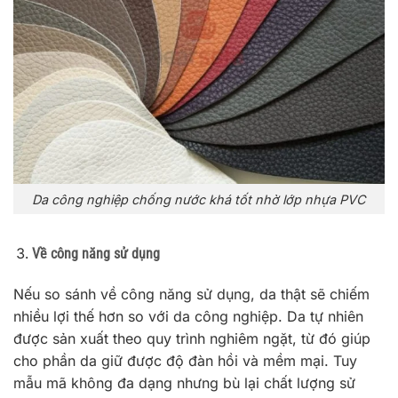
Da công nghiệp chống nước khá tốt nhờ lớp nhựa PVC
Về công năng sử dụng
Nếu so sánh về công năng sử dụng, da thật sẽ chiếm
nhiều lợi thế hơn so với da công nghiệp. Da tự nhiên
được sản xuất theo quy trình nghiêm ngặt, từ đó giúp
cho phần da giữ được độ đàn hồi và mềm mại. Tuy
mẫu mã không đa dạng nhưng bù lại chất lượng sử