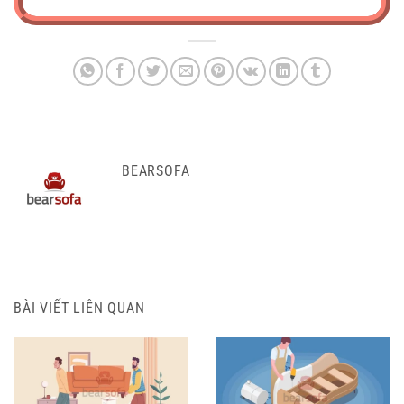
BEARSOFA
BÀI VIẾT LIÊN QUAN