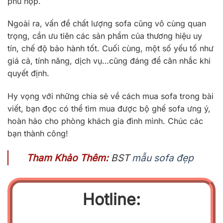
phù hợp.
Ngoài ra, vấn đề chất lượng sofa cũng vô cùng quan
trọng, cần ưu tiên các sản phẩm của thương hiệu uy
tín, chế độ bảo hành tốt. Cuối cùng, một số yếu tố như
giá cả, tính năng, dịch vụ…cũng đáng để cân nhắc khi
quyết định.
Hy vọng với những chia sẻ về cách mua sofa trong bài
viết, bạn đọc có thể tìm mua được bộ ghế sofa ưng ý,
hoàn hảo cho phòng khách gia đình mình. Chúc các
bạn thành công!
Tham Khảo Thêm:
BST
mẫu sofa đẹp
Hotline: