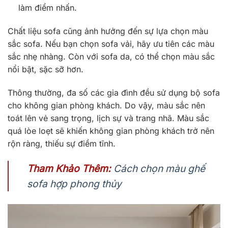
làm điểm nhấn.
Chất liệu sofa cũng ảnh hưởng đến sự lựa chọn màu
sắc sofa. Nếu bạn chọn sofa vải, hãy ưu tiên các màu
sắc nhẹ nhàng. Còn với sofa da, có thể chọn màu sắc
nổi bật, sặc sỡ hơn.
Thông thường, đa số các gia đình đều sử dụng bộ sofa
cho không gian phòng khách. Do vậy, màu sắc nên
toát lên vẻ sang trọng, lịch sự và trang nhã. Màu sắc
quá lòe loẹt sẽ khiến không gian phòng khách trở nên
rộn ràng, thiếu sự điềm tĩnh.
Tham Khảo Thêm:
Cách chọn màu ghế
sofa hợp phong thủy