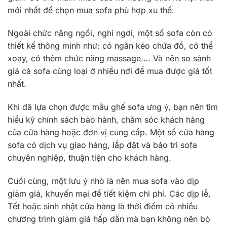
mới nhất để chọn mua sofa phù hợp xu thế.
Ngoài chức năng ngồi, nghỉ ngơi, một số sofa còn có
thiết kế thông minh như: có ngăn kéo chứa đồ, có thể
xoay, có thêm chức năng massage…. Và nên so sánh
giá cả sofa cùng loại ở nhiều nơi để mua được giá tốt
nhất.
Khi đã lựa chọn được mẫu ghế sofa ưng ý, bạn nên tìm
hiểu kỹ chính sách bảo hành, chăm sóc khách hàng
của cửa hàng hoặc đơn vị cung cấp. Một số cửa hàng
sofa có dịch vụ giao hàng, lắp đặt và bảo trì sofa
chuyên nghiệp, thuận tiện cho khách hàng.
Cuối cùng, một lưu ý nhỏ là nên mua sofa vào dịp
giảm giá, khuyến mại để tiết kiệm chi phí. Các dịp lễ,
Tết hoặc sinh nhật cửa hàng là thời điểm có nhiều
chương trình giảm giá hấp dẫn mà bạn không nên bỏ