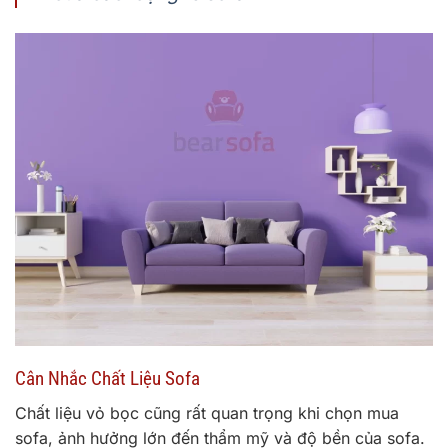
Cân Nhắc Chất Liệu Sofa
Chất liệu vỏ bọc cũng rất quan trọng khi chọn mua
sofa, ảnh hưởng lớn đến thẩm mỹ và độ bền của sofa.