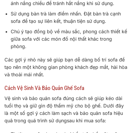
ánh nắng chiều để tránh hắt nắng khi sử dụng.
Sử dụng bàn trà làm điểm nhấn. Đặt bàn trà cạnh
sofa để tạo sự liên kết, thuận tiện sử dụng.
Chú ý tạo đồng bộ về màu sắc, phong cách thiết kế
giữa sofa với các món đồ nội thất khác trong
phòng.
Các gợi ý nhỏ này sẽ giúp bạn dễ dàng bố trí sofa để
tạo nên một không gian phòng khách đẹp mắt, hài hòa
và thoải mái nhất.
Cách Vệ Sinh Và Bảo Quản Ghế Sofa
Vệ sinh và bảo quản sofa đúng cách sẽ giúp kéo dài
tuổi thọ và giữ gìn độ thẩm mỹ cho bộ ghế. Dưới đây
là một số gợi ý cách làm sạch và bảo quản sofa hiệu
quả trong quá trình sử dụngsau khi mua sofa: