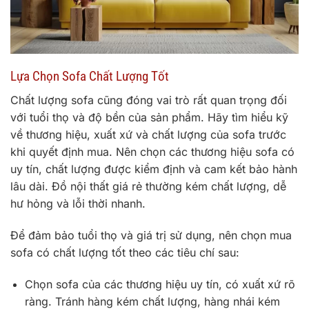
Lựa Chọn Sofa Chất Lượng Tốt
Chất lượng sofa cũng đóng vai trò rất quan trọng đối
với tuổi thọ và độ bền của sản phẩm. Hãy tìm hiểu kỹ
về thương hiệu, xuất xứ và chất lượng của sofa trước
khi quyết định mua. Nên chọn các thương hiệu sofa có
uy tín, chất lượng được kiểm định và cam kết bảo hành
lâu dài. Đồ nội thất giá rẻ thường kém chất lượng, dễ
hư hỏng và lỗi thời nhanh.
Để đảm bảo tuổi thọ và giá trị sử dụng, nên chọn mua
sofa có chất lượng tốt theo các tiêu chí sau:
Chọn sofa của các thương hiệu uy tín, có xuất xứ rõ
ràng. Tránh hàng kém chất lượng, hàng nhái kém