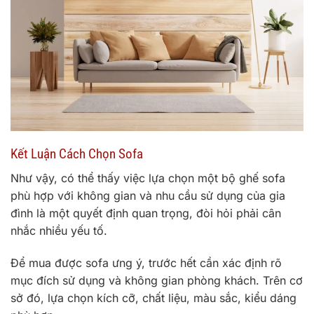
Kết Luận Cách Chọn Sofa
Như vậy, có thể thấy việc lựa chọn một bộ ghế sofa
phù hợp với không gian và nhu cầu sử dụng của gia
đình là một quyết định quan trọng, đòi hỏi phải cân
nhắc nhiều yếu tố.
Để mua được sofa ưng ý, trước hết cần xác định rõ
mục đích sử dụng và không gian phòng khách. Trên cơ
sở đó, lựa chọn kích cỡ, chất liệu, màu sắc, kiểu dáng