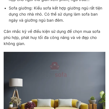
Sofa giường: Kiểu sofa kết hợp giường ngủ rất tiện
dụng cho nhà nhỏ. Có thể sử dụng làm sofa ban
ngày và giường ngủ ban đêm.
Cân nhắc kỹ về điều kiện sử dụng để chọn mua sofa
phù hợp, phát huy tối đa công năng và vẻ đẹp cho
không gian.