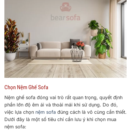
Chọn Nệm Ghế Sofa
Nệm ghế sofa đóng vai trò rất quan trọng, quyết định
phần lớn độ êm ái và thoải mái khi sử dụng. Do đó,
việc lựa chọn
nệm sofa
đúng cách là vô cùng cần thiết.
Dưới đây là một số tiêu chí cần lưu ý khi chọn mua
nệm sofa: