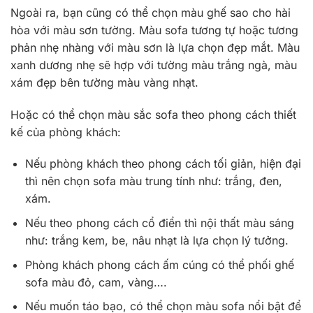
Ngoài ra, bạn cũng có thể chọn màu ghế sao cho hài
hòa với màu sơn tường. Màu sofa tương tự hoặc tương
phản nhẹ nhàng với màu sơn là lựa chọn đẹp mắt. Màu
xanh dương nhẹ sẽ hợp với tường màu trắng ngà, màu
xám đẹp bên tường màu vàng nhạt.
Hoặc có thể chọn màu sắc sofa theo phong cách thiết
kế của phòng khách:
Nếu phòng khách theo phong cách tối giản, hiện đại
thì nên chọn sofa màu trung tính như: trắng, đen,
xám.
Nếu theo phong cách cổ điển thì nội thất màu sáng
như: trắng kem, be, nâu nhạt là lựa chọn lý tưởng.
Phòng khách phong cách ấm cúng có thể phối ghế
sofa màu đỏ, cam, vàng….
Nếu muốn táo bạo, có thể chọn màu sofa nổi bật để