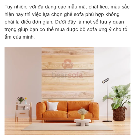
Tuy nhiên, với đa dạng các mẫu mã, chất liệu, màu sắc
hiện nay thì việc lựa chọn ghế sofa phù hợp không
phải là điều đơn giản. Dưới đây là một số lưu ý quan
trọng giúp bạn có thể mua được bộ sofa ưng ý cho tổ
ấm của mình.