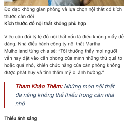
Đo đạc không gian phòng và lựa chọn nội thất có kích
thước cân đối
Kích thước đồ nội thất không phù hợp
Việc cân đối tỷ lệ đồ nội thất vốn là điều không mấy dễ
dàng. Nhà điều hành công ty nội thất Martha
Mulholland từng chia sẻ: “Tôi thường thấy mọi người
vẫn hay đặt vào căn phòng của mình những thứ quá to
hoặc quá nhỏ, khiến chức năng của căn phòng không
được phát huy và tính thẩm mỹ bị ảnh hưởng.”
Tham Khảo Thêm:
Những món nội thất
đa năng không thể thiếu trong căn nhà
nhỏ
Thiếu ánh sáng