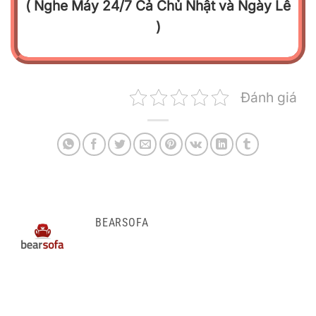
( Nghe Máy 24/7 Cả Chủ Nhật và Ngày Lễ
)
Đánh giá
BEARSOFA