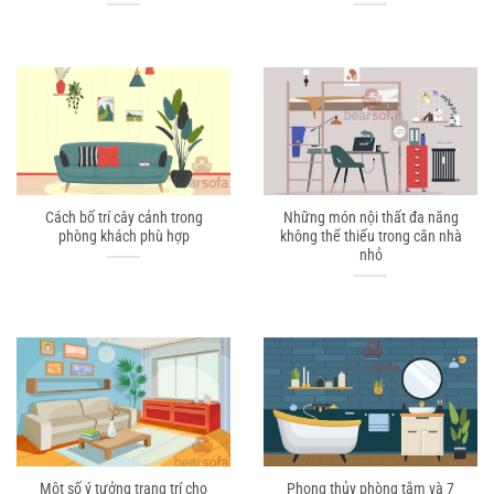
Cách bố trí cây cảnh trong
Những món nội thất đa năng
phòng khách phù hợp
không thể thiếu trong căn nhà
nhỏ
Một số ý tưởng trang trí cho
Phong thủy phòng tắm và 7