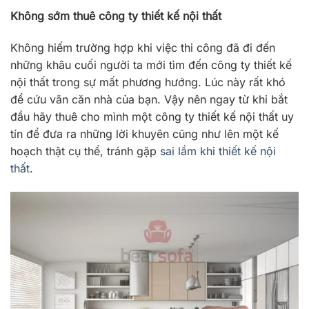
Không sớm thuê công ty thiết kế nội thất
Không hiếm trường hợp khi việc thi công đã đi đến
những khâu cuối người ta mới tìm đến công ty thiết kế
nội thất trong sự mất phương hướng. Lúc này rất khó
để cứu vãn căn nhà của bạn. Vậy nên ngay từ khi bắt
đầu hãy thuê cho mình một công ty thiết kế nội thất uy
tín để đưa ra những lời khuyên cũng như lên một kế
hoạch thật cụ thể, tránh gặp
sai lầm khi thiết kế nội
thất
.