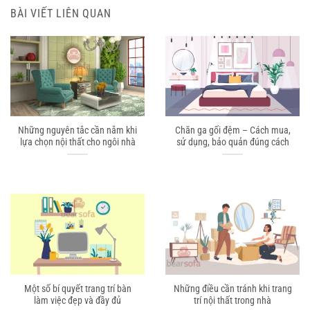
BÀI VIẾT LIÊN QUAN
Những nguyên tắc cần nắm khi
Chăn ga gối đệm – Cách mua,
lựa chọn nội thất cho ngôi nhà
sử dụng, bảo quản đúng cách
Một số bí quyết trang trí bàn
Những điều cần tránh khi trang
làm việc đẹp và đầy đủ
trí nội thất trong nhà