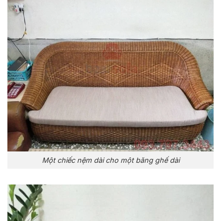
Một chiếc nệm dài cho một băng ghế dài