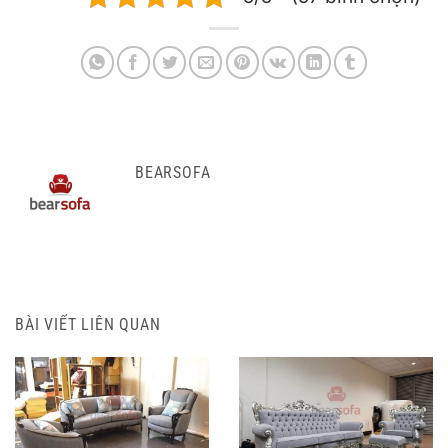
BEARSOFA
BÀI VIẾT LIÊN QUAN