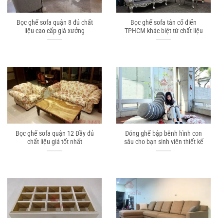
Bọc ghế sofa quận 8 đủ chất
Bọc ghế sofa tân cổ điển
liệu cao cấp giá xưởng
TPHCM khác biệt từ chất liệu
Bọc ghế sofa quận 12 Đầy đủ
Đóng ghế bập bênh hình con
chất liệu giá tốt nhất
sâu cho bạn sinh viên thiết kế