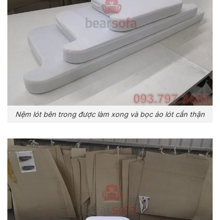
Nệm lót bên trong được làm xong và bọc áo lót cẩn thận